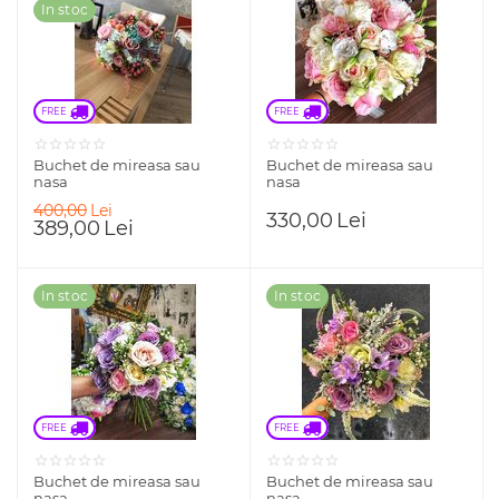
In stoc
FREE 
FREE 
Buchet de mireasa sau
Buchet de mireasa sau
nasa
nasa
400,00
Lei
330,00
Lei
389,00
Lei
In stoc
In stoc
FREE 
FREE 
Buchet de mireasa sau
Buchet de mireasa sau
nasa
nasa