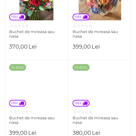
FREE 
FREE 
Buchet de mireasa sau
Buchet de mireasa sau
nasa
nasa
370,00
Lei
399,00
Lei
In stoc
In stoc
FREE 
FREE 
Buchet de mireasa sau
Buchet de mireasa sau
nasa
nasa
399,00
Lei
380,00
Lei