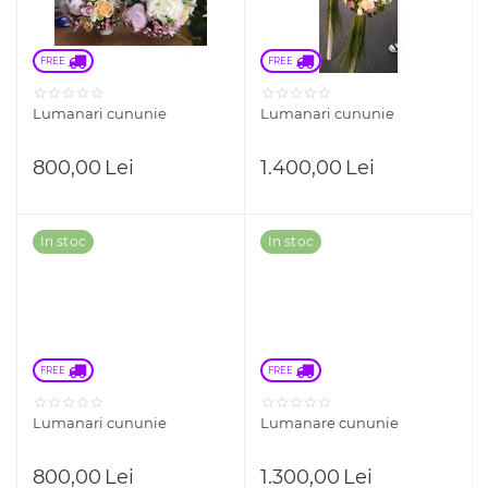
FREE 
FREE 
Lumanari cununie
Lumanari cununie
800,00
Lei
1.400,00
Lei
In stoc
In stoc
FREE 
FREE 
Lumanari cununie
Lumanare cununie
800,00
Lei
1.300,00
Lei