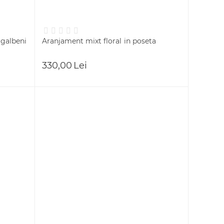
 galbeni
Aranjament mixt floral in poseta
330,00
Lei