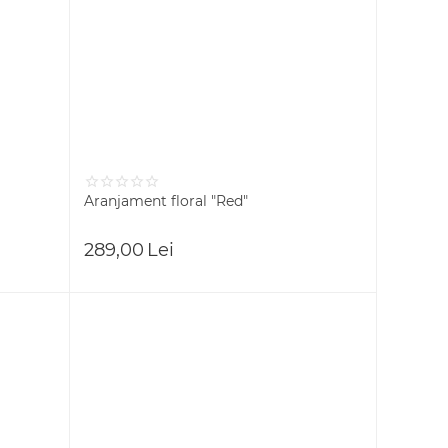
Aranjament floral "Red"
289,00
Lei