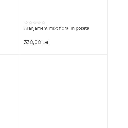
Aranjament mixt floral in poseta
330,00
Lei