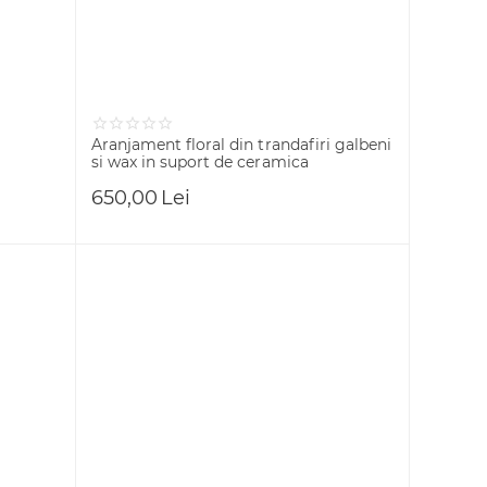
Aranjament floral din trandafiri galbeni
si wax in suport de ceramica
650,00
Lei