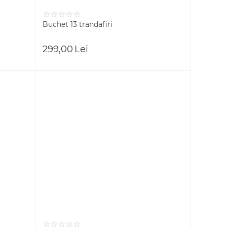
Buchet 13 trandafiri
299,00
Lei