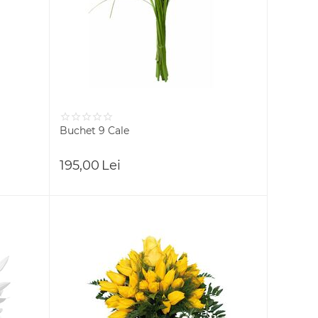
Buchet 9 Cale
195,00
Lei