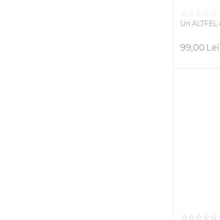
Un ALTFEL 
99,00
Lei