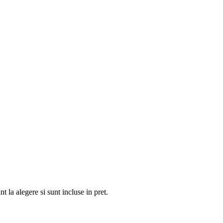
 la alegere si sunt incluse in pret.