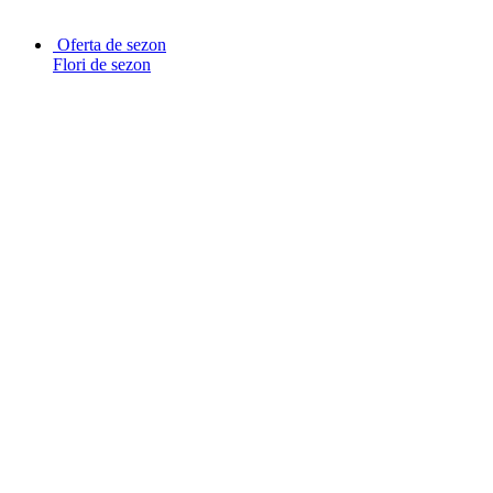
Oferta de sezon
Flori de sezon