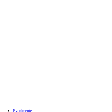
Evenimente