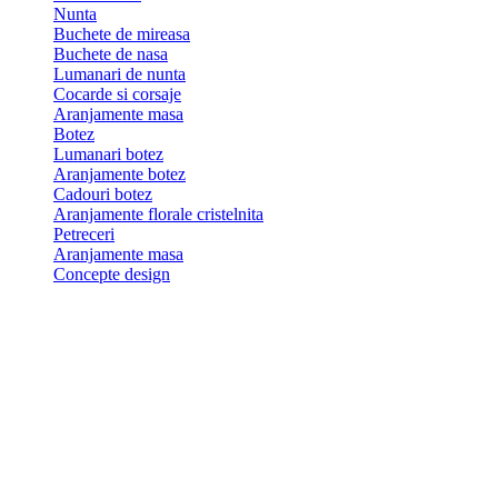
Nunta
Buchete de mireasa
Buchete de nasa
Lumanari de nunta
Cocarde si corsaje
Aranjamente masa
Botez
Lumanari botez
Aranjamente botez
Cadouri botez
Aranjamente florale cristelnita
Petreceri
Aranjamente masa
Concepte design